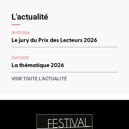
L'actualité
09/07/2026
Le jury du Prix des Lecteurs 2026
25/07/2025
La thématique 2026
VOIR TOUTE L'ACTUALITÉ