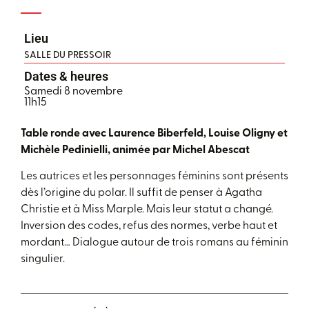
Lieu
SALLE DU PRESSOIR
Dates & heures
Samedi 8 novembre
11h15
Table ronde avec Laurence Biberfeld, Louise Oligny et
Michèle Pedinielli, animée par Michel Abescat
Les autrices et les personnages féminins sont présents
dès l’origine du polar. Il suffit de penser à Agatha
Christie et à Miss Marple. Mais leur statut a changé.
Inversion des codes, refus des normes, verbe haut et
mordant… Dialogue autour de trois romans au féminin
singulier.