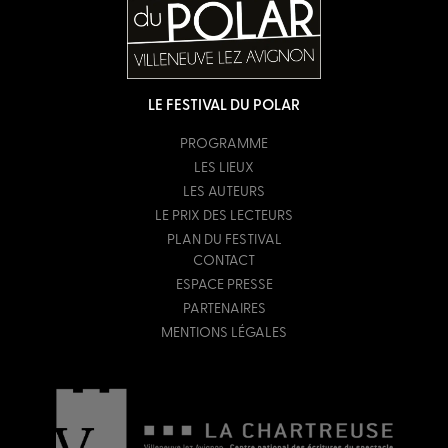
LE FESTIVAL DU POLAR
PROGRAMME
LES LIEUX
LES AUTEURS
LE PRIX DES LECTEURS
PLAN DU FESTIVAL
CONTACT
ESPACE PRESSE
PARTENAIRES
MENTIONS LÉGALES