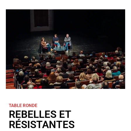
TABLE RONDE
REBELLES ET
RÉSISTANTES