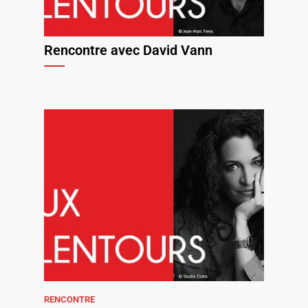
Rencontre avec David Vann
RENCONTRE