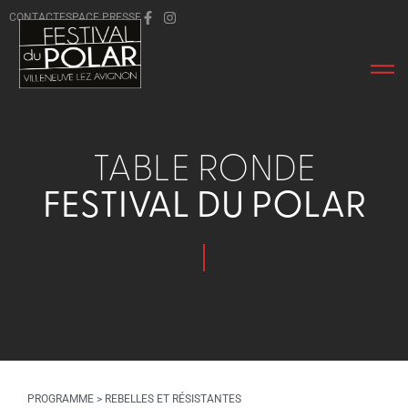
CONTACT
ESPACE PRESSE
TABLE RONDE
FESTIVAL DU POLAR
PROGRAMME
> REBELLES ET RÉSISTANTES