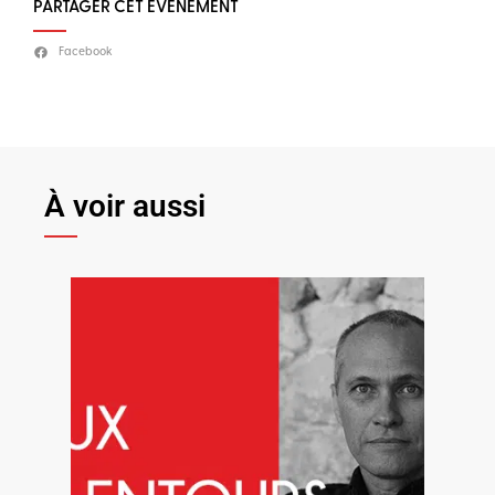
PARTAGER CET ÉVÈNEMENT
Facebook
À voir aussi