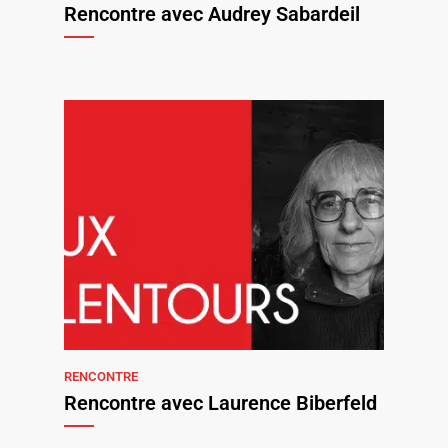
Rencontre avec Audrey Sabardeil
RENCONTRE
Rencontre avec Laurence Biberfeld